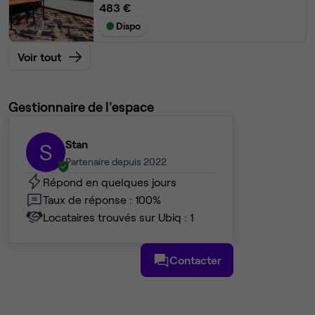
483 €
Dispo
Voir tout
Gestionnaire de l'espace
Stan
S
Partenaire depuis 2022
Répond en quelques jours
Taux de réponse : 100%
Locataires trouvés sur Ubiq : 1
Contacter