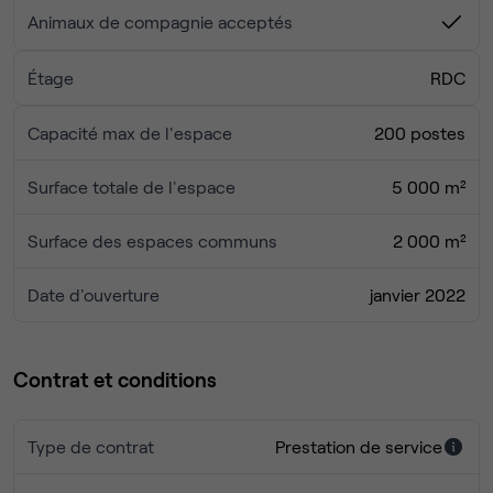
Animaux de compagnie acceptés
Étage
RDC
Capacité max de l'espace
200 postes
Surface totale de l'espace
5 000 m²
Surface des espaces communs
2 000 m²
Date d'ouverture
janvier 2022
Contrat et conditions
Type de contrat
Prestation de service