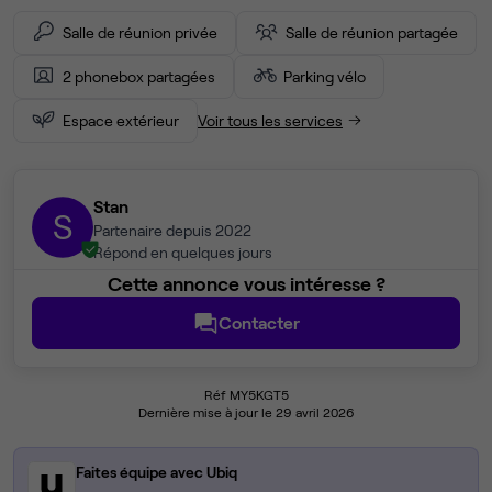
Salle de réunion privée
Salle de réunion partagée
2 phonebox partagées
Parking vélo
Espace extérieur
Voir tous les services
Stan
S
Partenaire depuis 2022
Répond en quelques jours
Cette annonce vous intéresse ?
Contacter
Réf MY5KGT5
Dernière mise à jour le 29 avril 2026
Faites équipe avec Ubiq