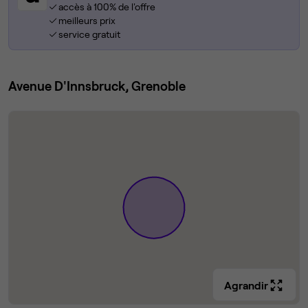
accès à 100% de l'offre
meilleurs prix
service gratuit
Avenue D'Innsbruck, Grenoble
Agrandir