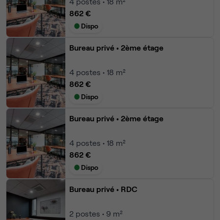
4
postes • 18 m²
862 €
Dispo
Bureau privé
• 2ème étage
4
postes • 18 m²
862 €
Dispo
Bureau privé
• 2ème étage
4
postes • 18 m²
862 €
Dispo
Bureau privé
• RDC
2
postes • 9 m²