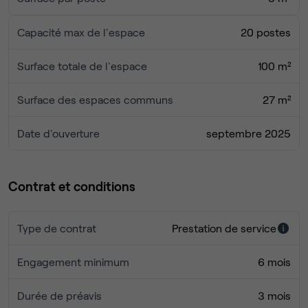
Capacité max de l'espace
20 postes
Surface totale de l'espace
100 m²
Surface des espaces communs
27 m²
Date d'ouverture
septembre 2025
Contrat et conditions
Type de contrat
Prestation de service
Engagement minimum
6 mois
Durée de préavis
3 mois