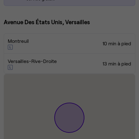
Avenue Des États Unis, Versailles
Montreuil
10 min à pied
Versailles-Rive-Droite
13 min à pied