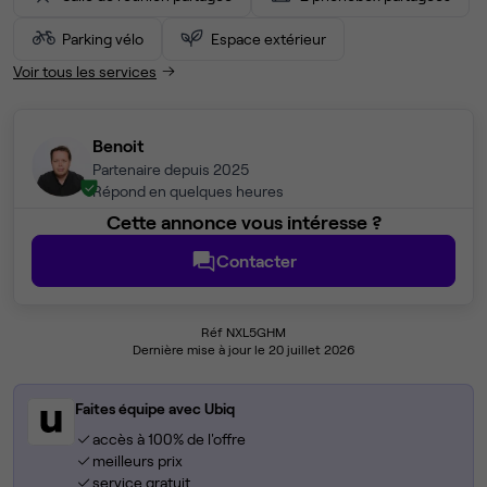
Parking vélo
Espace extérieur
Voir tous les services
Benoit
Partenaire depuis 2025
Répond en quelques heures
Cette annonce vous intéresse ?
Contacter
Réf NXL5GHM
Dernière mise à jour le 20 juillet 2026
Faites équipe avec Ubiq
accès à 100% de l'offre
meilleurs prix
service gratuit