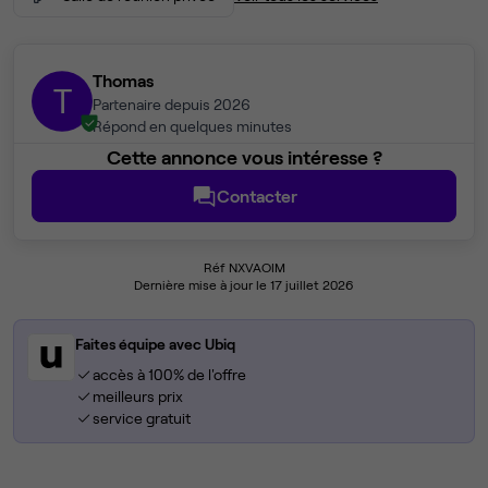
Thomas
T
Partenaire depuis 2026
Répond en quelques minutes
Cette annonce vous intéresse ?
Contacter
Réf NXVAOIM
Dernière mise à jour le 17 juillet 2026
Faites équipe avec Ubiq
accès à 100% de l'offre
meilleurs prix
service gratuit