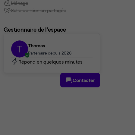
Ménage
Salle de réunion partagée
Gestionnaire de l'espace
Thomas
T
Partenaire depuis 2026
Répond en quelques minutes
Contacter