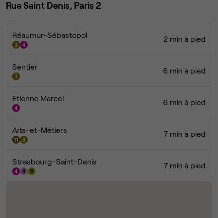
Rue Saint Denis, Paris 2
Réaumur-Sébastopol
2 min à pied
Sentier
6 min à pied
Etienne Marcel
6 min à pied
Arts-et-Métiers
7 min à pied
Strasbourg-Saint-Denis
7 min à pied