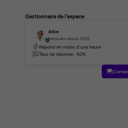
Gestionnaire de l'espace
Alice
Partenaire depuis 2025
Répond en moins d'une heure
Taux de réponse : 50%
Contac