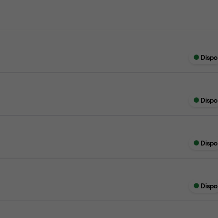
Dispo
Dispo
Dispo
Dispo