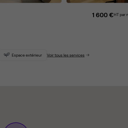
1 600 €
HT par 
Espace extérieur
Voir tous les services