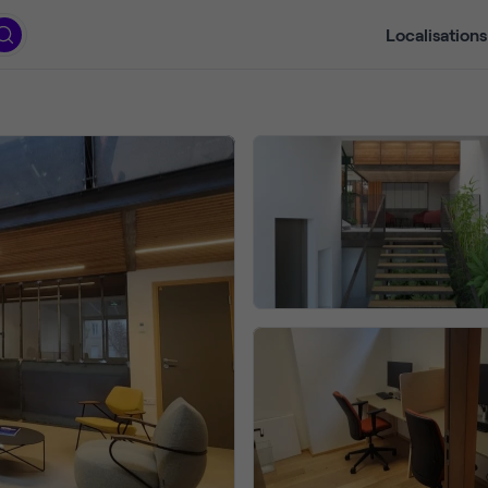
Localisations