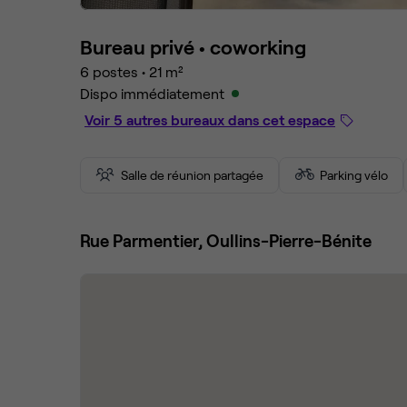
Bureau privé •
coworking
6 postes
•
21 m²
Dispo immédiatement
Voir 5 autres bureaux dans cet espace
Salle de réunion partagée
Parking vélo
Rue Parmentier, Oullins-Pierre-Bénite