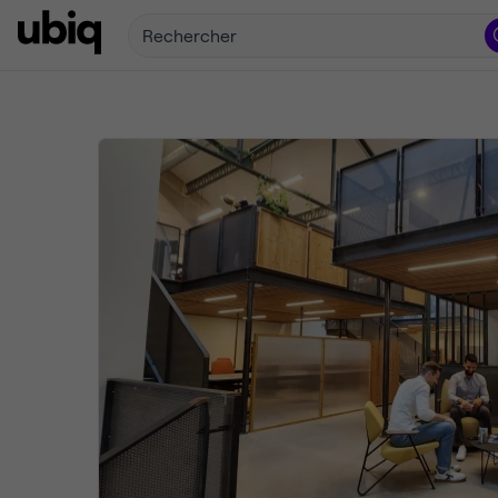
Rechercher