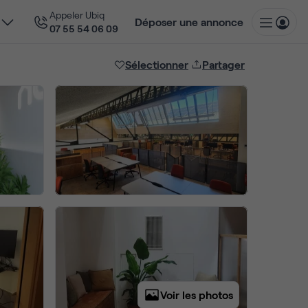
Appeler Ubiq
Déposer une annonce
07 55 54 06 09
Sélectionner
Partager
Voir les photos