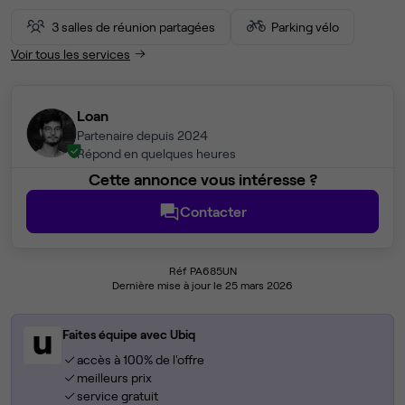
3 salles de réunion partagées
Parking vélo
Voir tous les services
Loan
Partenaire depuis 2024
Répond en quelques heures
Cette annonce vous intéresse ?
Contacter
Réf PA685UN
Dernière mise à jour le 25 mars 2026
Faites équipe avec Ubiq
accès à 100% de l'offre
meilleurs prix
service gratuit