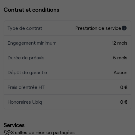
Contrat et conditions
Type de contrat
Prestation de service
Engagement minimum
12 mois
Durée de préavis
5 mois
Dépôt de garantie
Aucun
Frais d'entrée HT
0 €
Honoraires Ubiq
0 €
Services
3 salles de réunion partagées