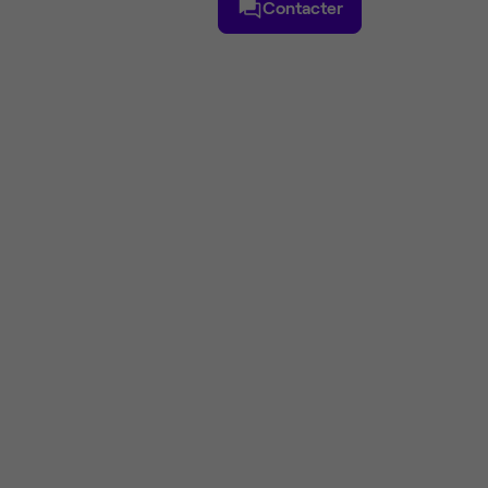
Contacter