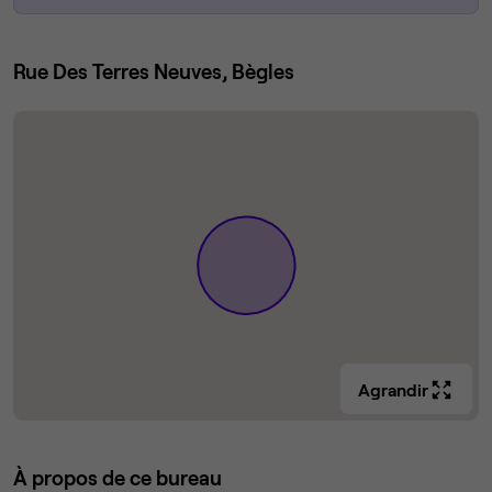
Rue Des Terres Neuves, Bègles
Agrandir
À propos de ce bureau