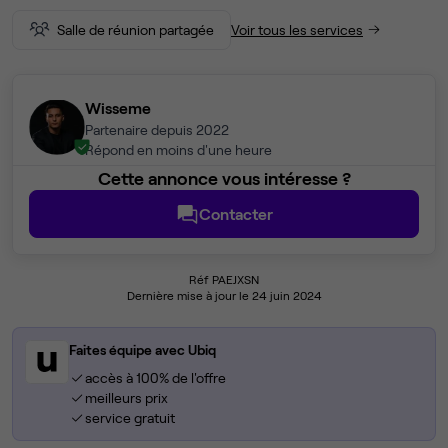
Salle de réunion partagée
Voir tous les services
Wisseme
Partenaire depuis 2022
Répond en moins d'une heure
Cette annonce vous intéresse ?
Contacter
Réf PAEJXSN
Dernière mise à jour le 24 juin 2024
Faites équipe avec Ubiq
accès à 100% de l'offre
meilleurs prix
service gratuit