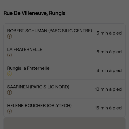
Rue De Villeneuve, Rungis
ROBERT SCHUMAN (PARC SILIC CENTRE)
5 min à pied
LA FRATERNELLE
6 min à pied
Rungis la Fraternelle
8 min à pied
SAARINEN (PARC SILIC NORD)
10 min à pied
HELENE BOUCHER (ORLYTECH)
15 min à pied