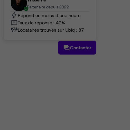
Partenaire depuis 2022
Répond en moins d'une heure
Taux de réponse : 40%
Locataires trouvés sur Ubiq : 87
Contacter