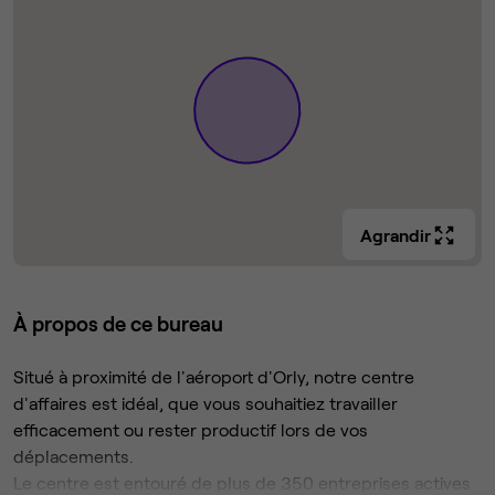
Agrandir
À propos de ce bureau
Situé à proximité de l'aéroport d'Orly, notre centre
d'affaires est idéal, que vous souhaitiez travailler
efficacement ou rester productif lors de vos
déplacements.
Le centre est entouré de plus de 350 entreprises actives