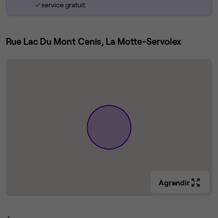
service gratuit
Rue Lac Du Mont Cenis, La Motte-Servolex
Agrandir