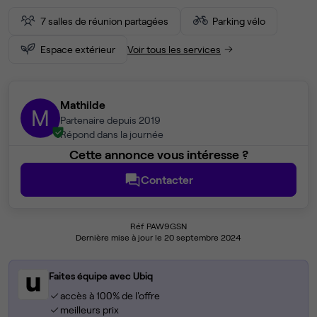
7 salles de réunion partagées
Parking vélo
Espace extérieur
Voir tous les services
Mathilde
M
Partenaire depuis 2019
Répond dans la journée
Cette annonce vous intéresse ?
Contacter
Réf PAW9GSN
Dernière mise à jour le 20 septembre 2024
Faites équipe avec Ubiq
accès à 100% de l'offre
meilleurs prix