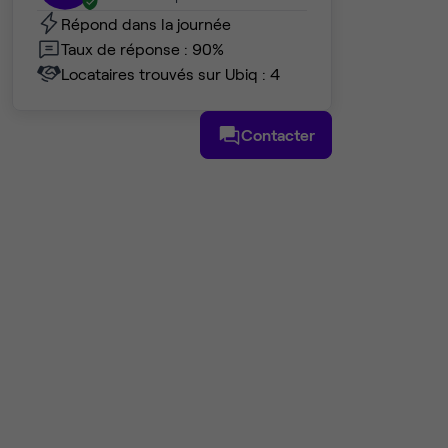
Répond dans la journée
Taux de réponse : 90%
Locataires trouvés sur Ubiq : 4
Contacter