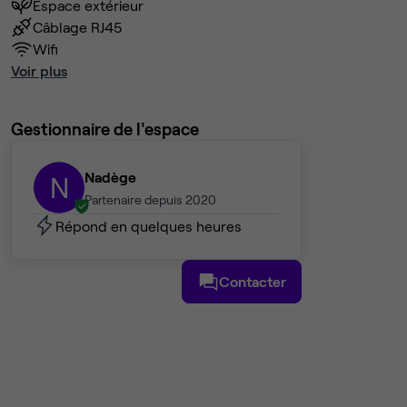
Espace extérieur
Câblage RJ45
Wifi
Voir plus
Gestionnaire de l'espace
Nadège
N
Partenaire depuis 2020
Répond en quelques heures
Contacter