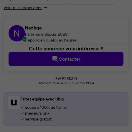
Voir tous les services
Nadège
N
Partenaire depuis 2020
Répond en quelques heures
Cette annonce vous intéresse ?
Contacter
Réf PVREJHN
Dernière mise à jour le 22 mai 2024
Faites équipe avec Ubiq
accès à 100% de l'offre
meilleurs prix
service gratuit