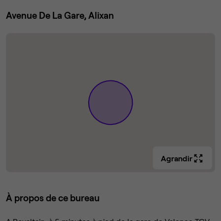
Avenue De La Gare, Alixan
Agrandir
À propos de ce bureau