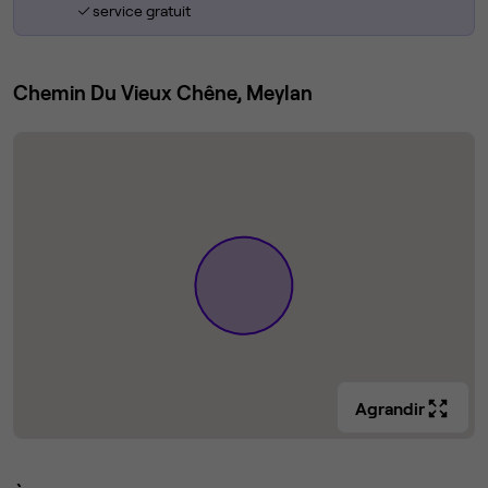
service gratuit
Chemin Du Vieux Chêne, Meylan
Agrandir