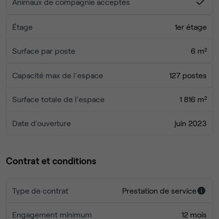
Animaux de compagnie acceptés
Étage
1er étage
Surface par poste
6 m²
Capacité max de l'espace
127 postes
Surface totale de l'espace
1 816 m²
Date d'ouverture
juin 2023
Contrat et conditions
Type de contrat
Prestation de service
Engagement minimum
12 mois