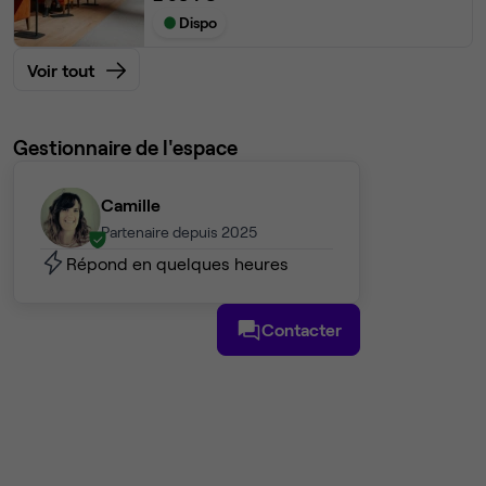
Dispo
Voir tout
Gestionnaire de l'espace
Camille
Partenaire depuis 2025
Répond en quelques heures
Contacter