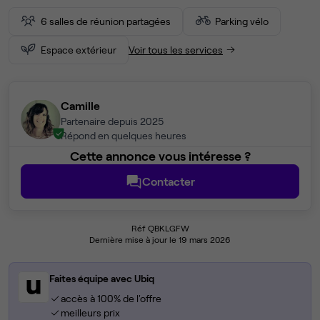
6 salles de réunion partagées
Parking vélo
Espace extérieur
Voir tous les services
Camille
Partenaire depuis 2025
Répond en quelques heures
Cette annonce vous intéresse ?
Contacter
Réf QBKLGFW
Dernière mise à jour le 19 mars 2026
Faites équipe avec Ubiq
accès à 100% de l'offre
meilleurs prix