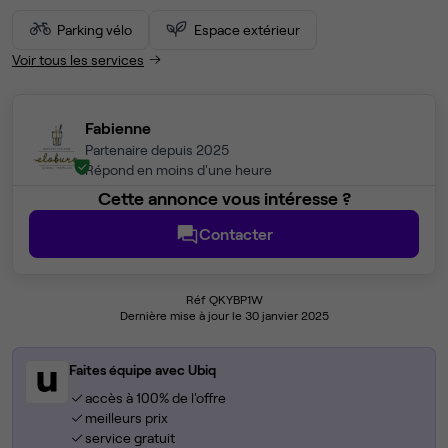
Parking vélo
Espace extérieur
Voir tous les services
Fabienne
Partenaire depuis 2025
Répond en moins d'une heure
Cette annonce vous intéresse ?
Contacter
Réf QKYBP1W
Dernière mise à jour le 30 janvier 2025
Faites équipe avec Ubiq
accès à 100% de l'offre
meilleurs prix
service gratuit