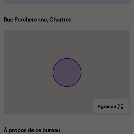
Rue Percheronne, Chartres
Agrandir
À propos de ce bureau