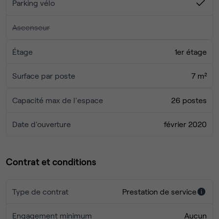
Parking vélo
Ascenseur
Étage
1er étage
Surface par poste
7 m²
Capacité max de l'espace
26 postes
Date d'ouverture
février 2020
Contrat et conditions
Type de contrat
Prestation de service
Engagement minimum
Aucun