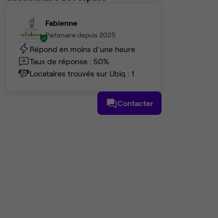
Fabienne
Partenaire depuis 2025
Répond en moins d'une heure
Taux de réponse : 50%
Locataires trouvés sur Ubiq : 1
Contacter