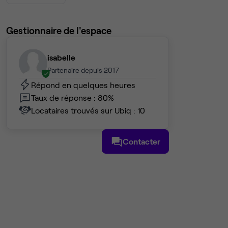
Gestionnaire de l'espace
isabelle
Partenaire depuis 2017
Répond en quelques heures
Taux de réponse : 80%
Locataires trouvés sur Ubiq : 10
Contacter