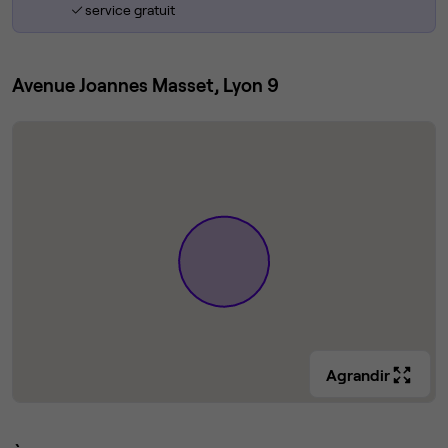
service gratuit
Avenue Joannes Masset, Lyon 9
Agrandir