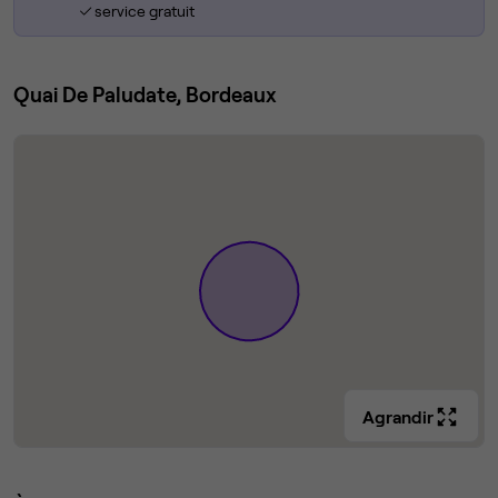
service gratuit
Quai De Paludate, Bordeaux
Agrandir