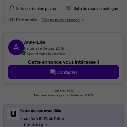
Salle de réunion privée
Salle de réunion partagée
Parking vélo
Voir tous les services
Anne-Lise
A
Partenaire depuis 2019
Répond dans la journée
Cette annonce vous intéresse ?
Contacter
Réf VE9JM1Z
Dernière mise à jour le 19 février 2026
Faites équipe avec Ubiq
accès à 100% de l'offre
meilleurs prix