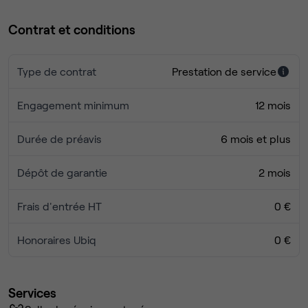
Contrat et conditions
Type de contrat
Prestation de service
Engagement minimum
12 mois
Durée de préavis
6 mois et plus
Dépôt de garantie
2 mois
Frais d'entrée HT
0 €
Honoraires Ubiq
0 €
Services