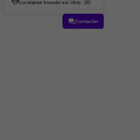
Locataires trouvés sur Ubiq : 20
Contacter