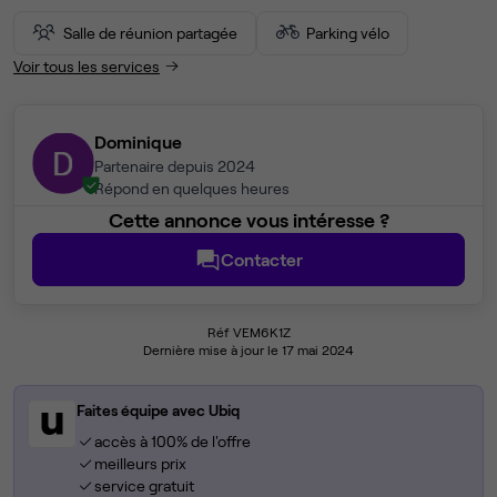
Salle de réunion partagée
Parking vélo
Voir tous les services
Dominique
Partenaire depuis 2024
Répond en quelques heures
Cette annonce vous intéresse ?
Contacter
Réf VEM6K1Z
Dernière mise à jour le 17 mai 2024
Faites équipe avec Ubiq
accès à 100% de l'offre
meilleurs prix
service gratuit