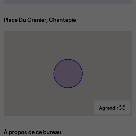
Place Du Granier, Chantepie
Agrandir
À propos de ce bureau