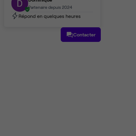
Partenaire depuis 2024
Répond en quelques heures
Contacter