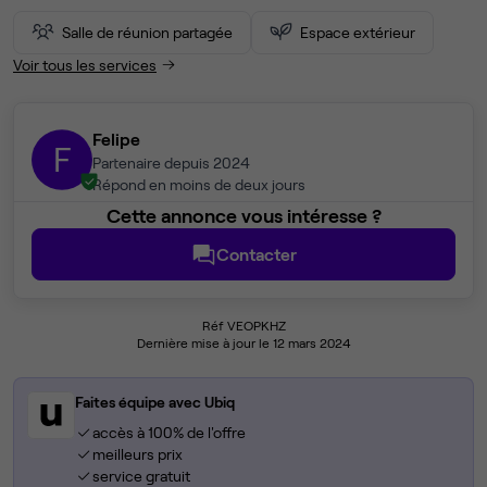
Salle de réunion partagée
Espace extérieur
Voir tous les services
Felipe
F
Partenaire depuis 2024
Répond en moins de deux jours
Cette annonce vous intéresse ?
Contacter
Réf VEOPKHZ
Dernière mise à jour le 12 mars 2024
Faites équipe avec Ubiq
accès à 100% de l'offre
meilleurs prix
service gratuit