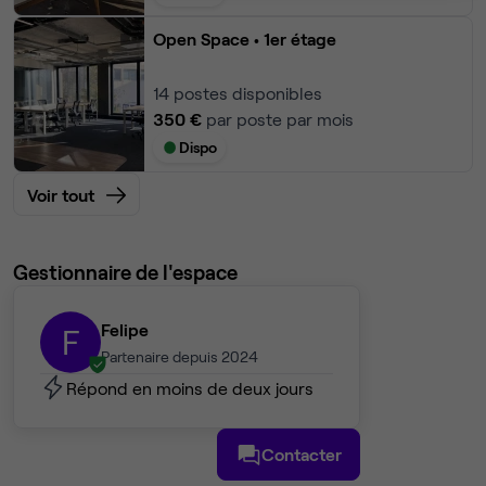
Open Space
• 1er étage
14
postes disponibles
350 €
par poste par mois
Dispo
Voir tout
Gestionnaire de l'espace
Felipe
F
Partenaire depuis 2024
Répond en moins de deux jours
Contacter