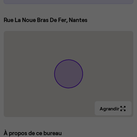
Rue La Noue Bras De Fer, Nantes
Agrandir
À propos de ce bureau