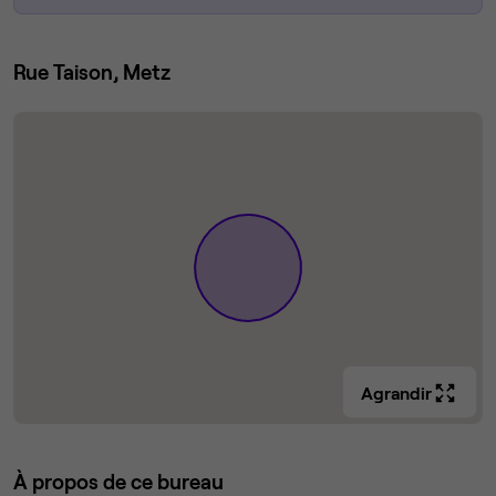
Rue Taison, Metz
Agrandir
À propos de ce bureau