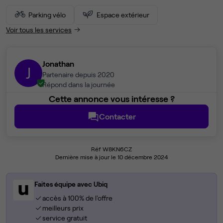
Parking vélo
Espace extérieur
Voir tous les services
Jonathan
J
Partenaire depuis 2020
Répond dans la journée
Cette annonce vous intéresse ?
Contacter
Réf W8KN6CZ
Dernière mise à jour le 10 décembre 2024
Faites équipe avec Ubiq
accès à 100% de l'offre
meilleurs prix
service gratuit