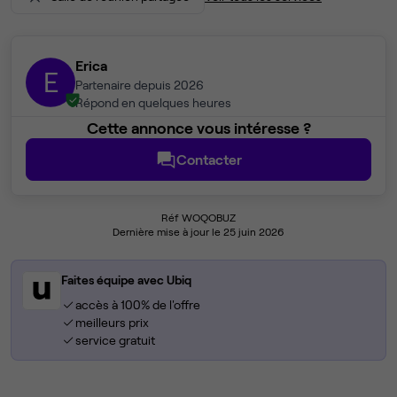
Erica
E
Partenaire depuis 2026
Répond en quelques heures
Cette annonce vous intéresse ?
Contacter
Réf WOQOBUZ
Dernière mise à jour le 25 juin 2026
Faites équipe avec Ubiq
accès à 100% de l'offre
meilleurs prix
service gratuit