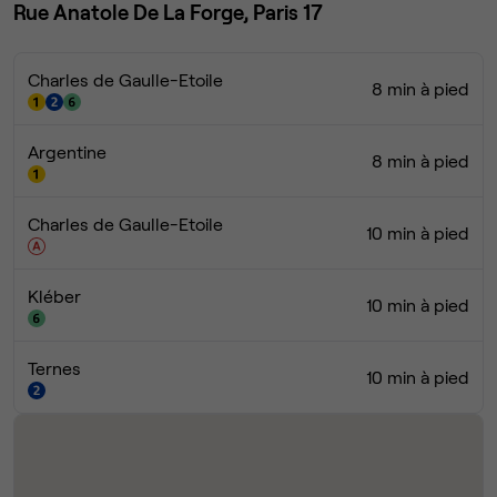
Rue Anatole De La Forge, Paris 17
Charles de Gaulle-Etoile
8 min à pied
Argentine
8 min à pied
Charles de Gaulle-Etoile
10 min à pied
Kléber
10 min à pied
Ternes
10 min à pied