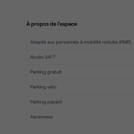
À propos de l'espace
Adapté aux personnes à mobilité réduite (PMR)
Accès 24/7
Parking gratuit
Parking vélo
Parking payant
Ascenseur