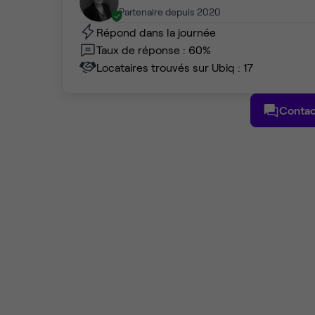
Partenaire depuis 2020
Répond dans la journée
Taux de réponse : 60%
Locataires trouvés sur Ubiq : 17
Contac