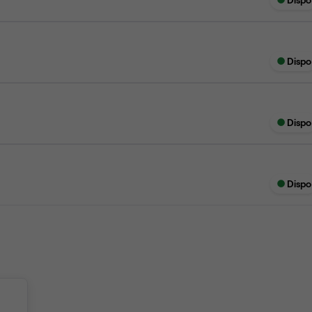
Dispo
Dispo
Dispo