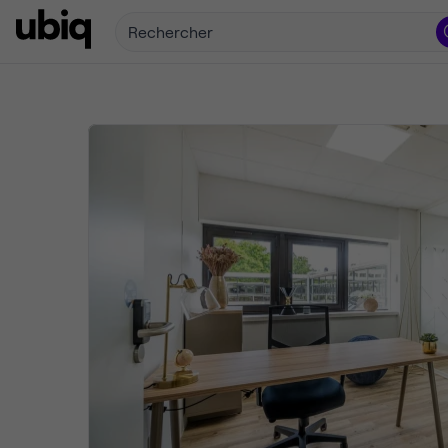
Rechercher