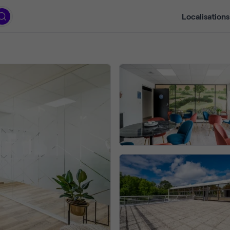
Localisations