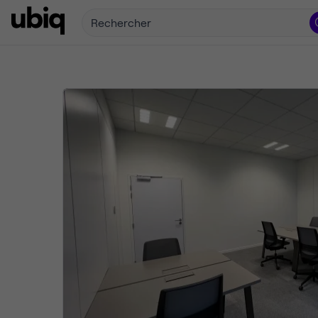
Rechercher