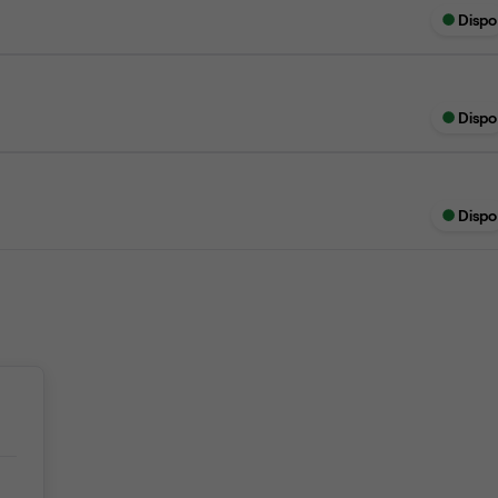
Dispo
Dispo
Dispo