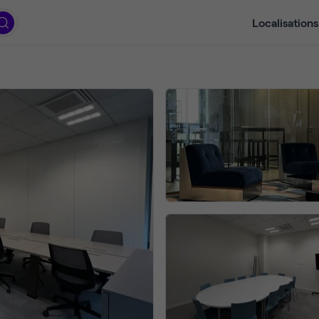
Localisations