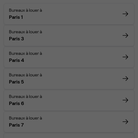
Bureaux à louer à
Paris 1
Bureaux à louer à
Paris 3
Bureaux à louer à
Paris 4
Bureaux à louer à
Paris 5
Bureaux à louer à
Paris 6
Bureaux à louer à
Paris 7