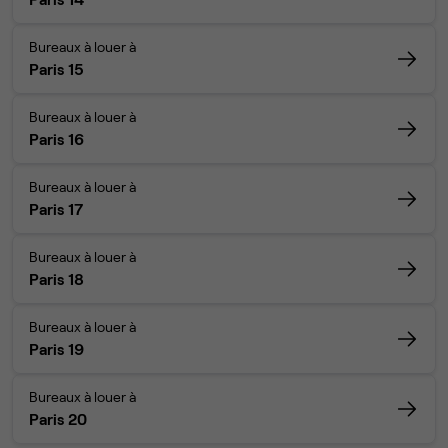
Bureaux à louer à
Paris 15
Bureaux à louer à
Paris 16
Bureaux à louer à
Paris 17
Bureaux à louer à
Paris 18
Bureaux à louer à
Paris 19
Bureaux à louer à
Paris 20