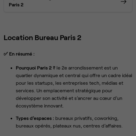
Paris 2
Location Bureau Paris 2
✅
En résumé :
Pourquoi Paris 2 ?
le 2e arrondissement est un
quartier dynamique et central qui offre un cadre idéal
pour les startups, les entreprises tech, médias et
services. Un emplacement stratégique pour
développer son activité et s’ancrer au cœur d’un
écosystème innovant.
Types d’espaces :
bureaux privatifs, coworking,
bureaux opérés, plateaux nus, centres d’affaires.