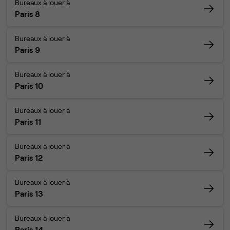
Bureaux à louer à
Paris 8
Bureaux à louer à
Paris 9
Bureaux à louer à
Paris 10
Bureaux à louer à
Paris 11
Bureaux à louer à
Paris 12
Bureaux à louer à
Paris 13
Bureaux à louer à
Paris 14