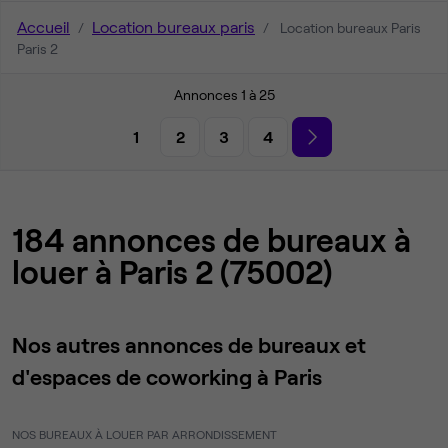
Accueil
Location bureaux paris
Location bureaux Paris
Paris 2
Annonces 1 à 25
1
2
3
4
184 annonces de bureaux à
louer à Paris 2 (75002)
Nos autres annonces de bureaux et
d'espaces de coworking à Paris
NOS BUREAUX À LOUER PAR ARRONDISSEMENT