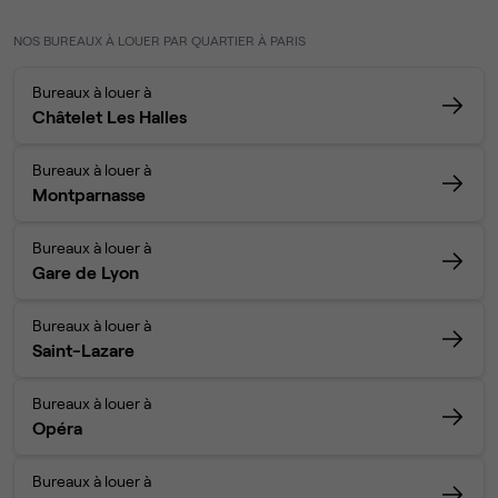
NOS BUREAUX À LOUER PAR QUARTIER À PARIS
Bureaux à louer à
Châtelet Les Halles
Bureaux à louer à
Montparnasse
Bureaux à louer à
Gare de Lyon
Bureaux à louer à
Saint-Lazare
Bureaux à louer à
Opéra
Bureaux à louer à