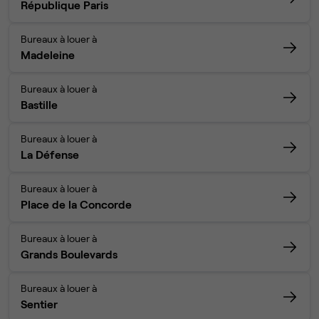
République Paris
Bureaux à louer à
Madeleine
Bureaux à louer à
Bastille
Bureaux à louer à
La Défense
Bureaux à louer à
Place de la Concorde
Bureaux à louer à
Grands Boulevards
Bureaux à louer à
Sentier