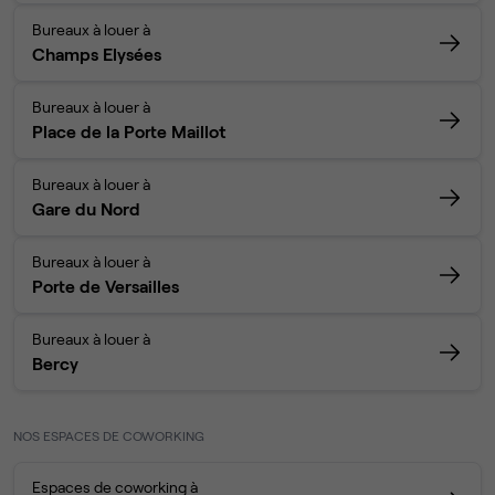
Bureaux à louer à
Champs Elysées
Bureaux à louer à
Place de la Porte Maillot
Bureaux à louer à
Gare du Nord
Bureaux à louer à
Porte de Versailles
Bureaux à louer à
Bercy
NOS ESPACES DE COWORKING
Espaces de coworking à