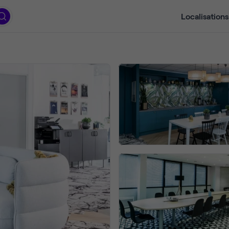
Localisations