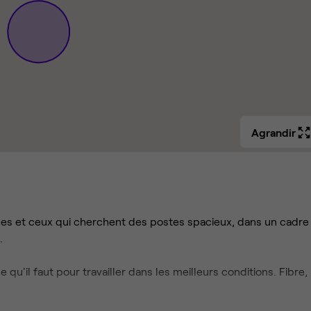
Agrandir
les et ceux qui cherchent des postes spacieux, dans un cadre
.
u'il faut pour travailler dans les meilleurs conditions. Fibre,