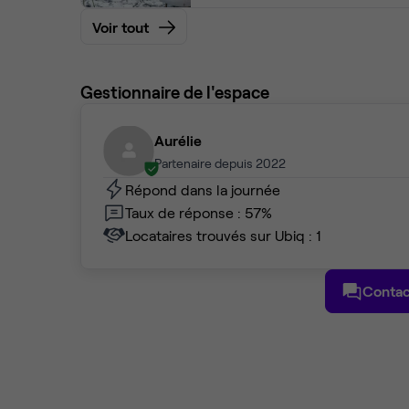
Voir tout
Gestionnaire de l'espace
Aurélie
Partenaire depuis 2022
Répond dans la journée
Taux de réponse : 57%
Locataires trouvés sur Ubiq : 1
Contac