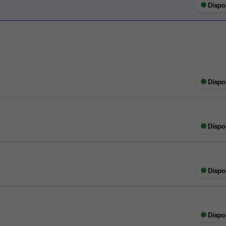
Dispo
Dispo
Dispo
Dispo
Dispo