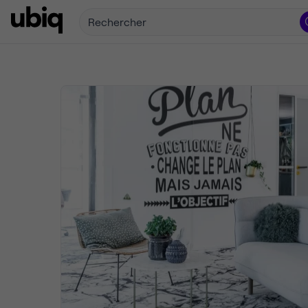
Rechercher