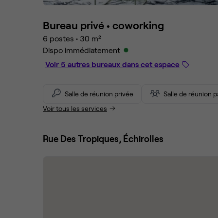
Bureau privé •
coworking
6 postes
•
30 m²
Dispo immédiatement
Voir 5 autres bureaux dans cet espace
Salle de réunion privée
Salle de réunion 
Voir tous les services
Rue Des Tropiques, Échirolles