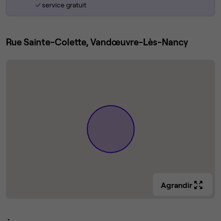
service gratuit
Rue Sainte-Colette, Vandœuvre-Lès-Nancy
Agrandir