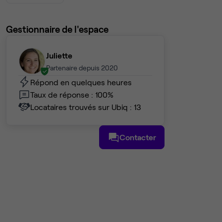
Gestionnaire de l'espace
Juliette
Partenaire depuis 2020
Répond en quelques heures
Taux de réponse : 100%
Locataires trouvés sur Ubiq : 13
Contacter