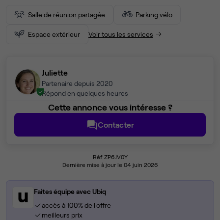
Salle de réunion partagée
Parking vélo
Espace extérieur
Voir tous les services
Juliette
Partenaire depuis 2020
Répond en quelques heures
Cette annonce vous intéresse ?
Contacter
Réf ZP6JV0Y
Dernière mise à jour le 04 juin 2026
Faites équipe avec Ubiq
accès à 100% de l'offre
meilleurs prix