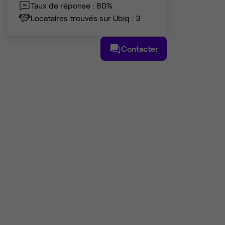
Taux de réponse : 80%
Locataires trouvés sur Ubiq : 3
Contacter