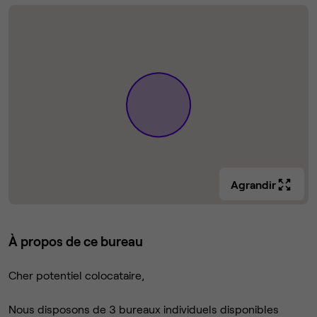
Agrandir
À propos de ce bureau
Cher potentiel colocataire,
Nous disposons de 3 bureaux individuels disponibles