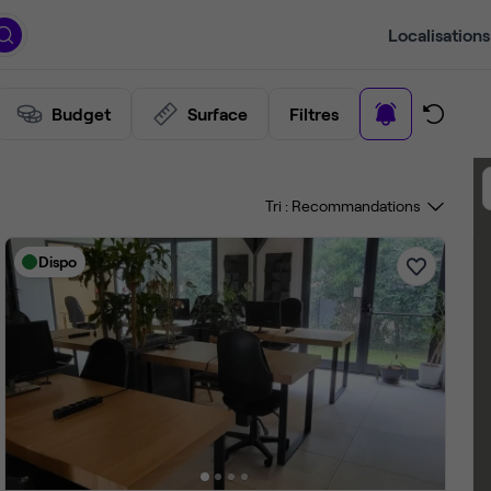
Localisations
Budget
Surface
Filtres
Tri :
Dispo