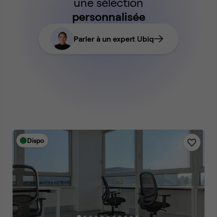
une sélection
personnalisée
Parler à un expert Ubiq
Dispo