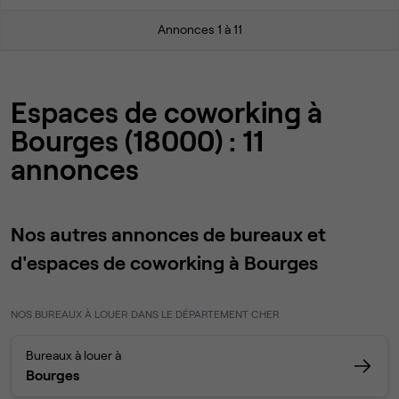
Annonces 1 à 11
Espaces de coworking à
Bourges (18000) : 11
annonces
Nos autres annonces de bureaux et
d'espaces de coworking à Bourges
NOS BUREAUX À LOUER DANS LE DÉPARTEMENT CHER
Bureaux à louer à
Bourges