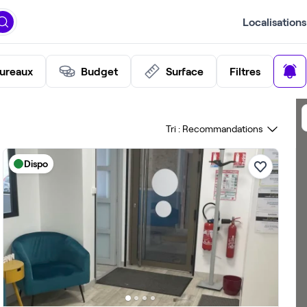
Localisations
ureaux
Budget
Surface
Filtres
Tri :
Dispo