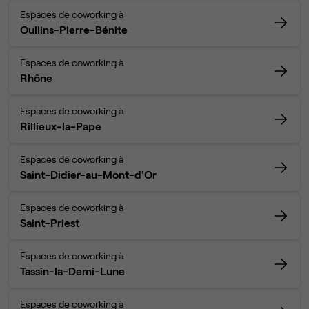
Espaces de coworking à
Oullins-Pierre-Bénite
Espaces de coworking à
Rhône
Espaces de coworking à
Rillieux-la-Pape
Espaces de coworking à
Saint-Didier-au-Mont-d'Or
Espaces de coworking à
Saint-Priest
Espaces de coworking à
Tassin-la-Demi-Lune
Espaces de coworking à