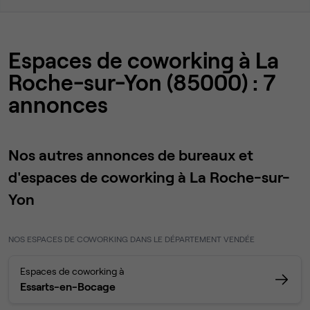
Espaces de coworking à La
Roche-sur-Yon (85000) : 7
annonces
Nos autres annonces de bureaux et
d'espaces de coworking à La Roche-sur-
Yon
NOS ESPACES DE COWORKING DANS LE DÉPARTEMENT VENDÉE
Espaces de coworking à
Essarts-en-Bocage