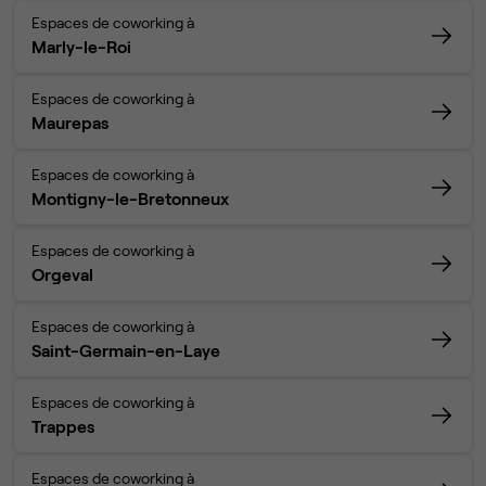
Espaces de coworking à
Marly-le-Roi
Espaces de coworking à
Maurepas
Espaces de coworking à
Montigny-le-Bretonneux
Espaces de coworking à
Orgeval
Espaces de coworking à
Saint-Germain-en-Laye
Espaces de coworking à
Trappes
Espaces de coworking à