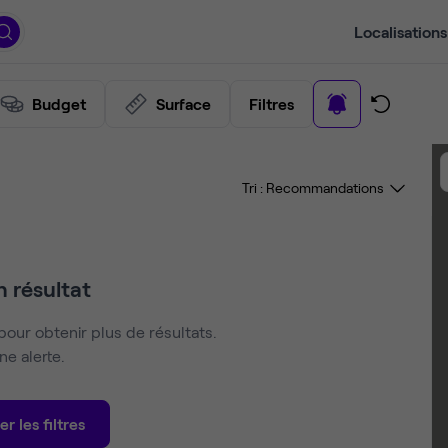
Localisations
Budget
Surface
Filtres
Tri :
 résultat
pour obtenir plus de résultats.
e alerte.
er les filtres