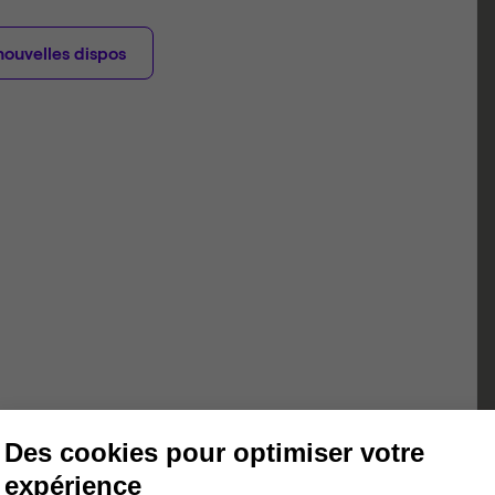
nouvelles dispos
Des cookies pour optimiser votre
expérience