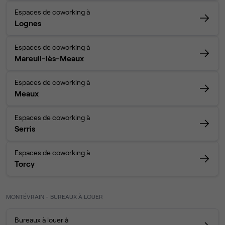
Espaces de coworking à
Lognes
Espaces de coworking à
Mareuil-lès-Meaux
Espaces de coworking à
Meaux
Espaces de coworking à
Serris
Espaces de coworking à
Torcy
MONTÉVRAIN - BUREAUX À LOUER
Bureaux à louer à