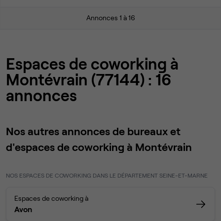
Annonces 1 à 16
Espaces de coworking à
Montévrain (77144) : 16
annonces
Nos autres annonces de bureaux et
d'espaces de coworking à Montévrain
NOS ESPACES DE COWORKING DANS LE DÉPARTEMENT SEINE-ET-MARNE
Espaces de coworking à
Avon