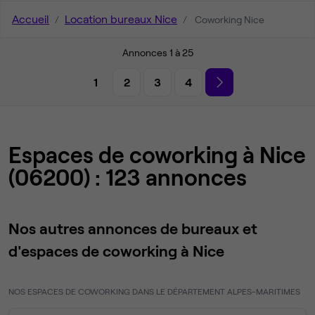
Accueil
Location bureaux Nice
Coworking Nice
Annonces 1 à 25
1
2
3
4
Espaces de coworking à Nice
(06200) : 123 annonces
Nos autres annonces de bureaux et
d'espaces de coworking à Nice
NOS ESPACES DE COWORKING DANS LE DÉPARTEMENT ALPES-MARITIMES