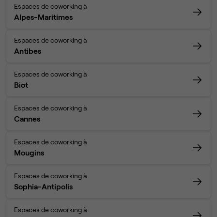
Espaces de coworking à
Alpes-Maritimes
Espaces de coworking à
Antibes
Espaces de coworking à
Biot
Espaces de coworking à
Cannes
Espaces de coworking à
Mougins
Espaces de coworking à
Sophia-Antipolis
Espaces de coworking à