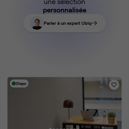
une sélection
personnalisée
Parler à un expert Ubiq
Dispo