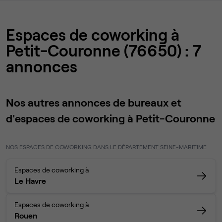
Espaces de coworking à
Petit-Couronne (76650) : 7
annonces
Nos autres annonces de bureaux et
d'espaces de coworking à Petit-Couronne
NOS ESPACES DE COWORKING DANS LE DÉPARTEMENT SEINE-MARITIME
Espaces de coworking à
Le Havre
Espaces de coworking à
Rouen