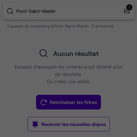
1
Pont-Saint-Martin
Espaces de coworking à Pont-Saint-Martin : 0 annonces
Aucun résultat
Essayez d’assouplir les critères pour obtenir plus
de résultats.
Ou créez une alerte.
Réinitialiser les filtres
Recevoir les nouvelles dispos