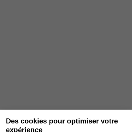
Des cookies pour optimiser votre
expérience