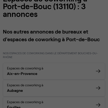
Port-de-Bouc (13110) : 3
annonces
Nos autres annonces de bureaux et
d'espaces de coworking à Port-de-Bouc
NOS ESPACES DE COWORKING DANS LE DÉPARTEMENT BOUCHES-DU-
RHÔNE
Espaces de coworking à
Aix-en-Provence
Espaces de coworking à
Aubagne
Espaces de coworking à
Éguilles