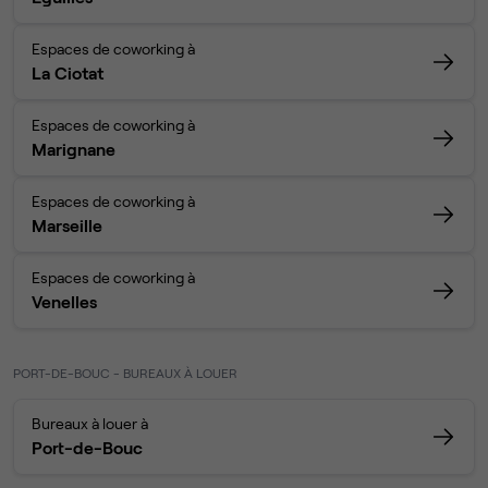
Espaces de coworking à
La Ciotat
Espaces de coworking à
Marignane
Espaces de coworking à
Marseille
Espaces de coworking à
Venelles
PORT-DE-BOUC - BUREAUX À LOUER
Bureaux à louer à
Port-de-Bouc