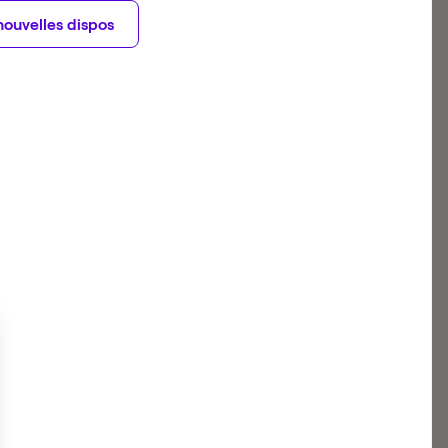
nouvelles dispos