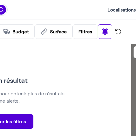
Localisations
Budget
Surface
Filtres
 résultat
pour obtenir plus de résultats.
e alerte.
er les filtres