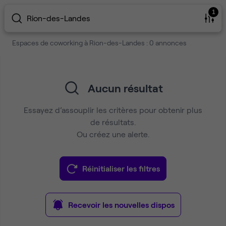
1
Rion-des-Landes
Espaces de coworking à Rion-des-Landes : 0 annonces
Aucun résultat
Essayez d’assouplir les critères pour obtenir plus
de résultats.
Ou créez une alerte.
Réinitialiser les filtres
Recevoir les nouvelles dispos