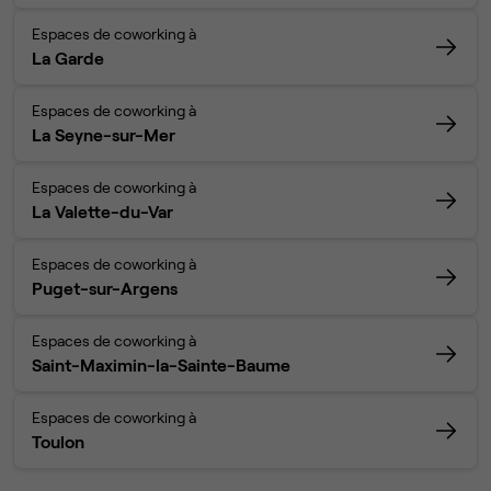
Espaces de coworking à
La Garde
Espaces de coworking à
La Seyne-sur-Mer
Espaces de coworking à
La Valette-du-Var
Espaces de coworking à
Puget-sur-Argens
Espaces de coworking à
Saint-Maximin-la-Sainte-Baume
Espaces de coworking à
Toulon