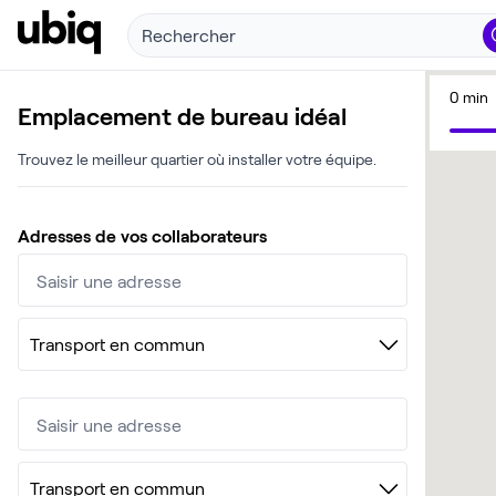
Rechercher
0 min
Emplacement de bureau idéal
Trouvez le meilleur quartier où installer votre équipe.
Adresses de vos collaborateurs