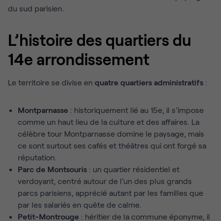
du sud parisien.
L’histoire des quartiers du
14e arrondissement
Le territoire se divise en
quatre quartiers administratifs
:
Montparnasse
: historiquement lié au 15e, il s’impose
comme un haut lieu de la culture et des affaires. La
célèbre tour Montparnasse domine le paysage, mais
ce sont surtout ses cafés et théâtres qui ont forgé sa
réputation.
Parc de Montsouris
: un quartier résidentiel et
verdoyant, centré autour de l’un des plus grands
parcs parisiens, apprécié autant par les familles que
par les salariés en quête de calme.
Petit-Montrouge
: héritier de la commune éponyme, il