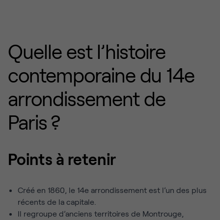
Quelle est l’histoire
contemporaine du 14e
arrondissement de
Paris ?
Points à retenir
Créé en 1860, le 14e arrondissement est l’un des plus
récents de la capitale.
Il regroupe d’anciens territoires de Montrouge,