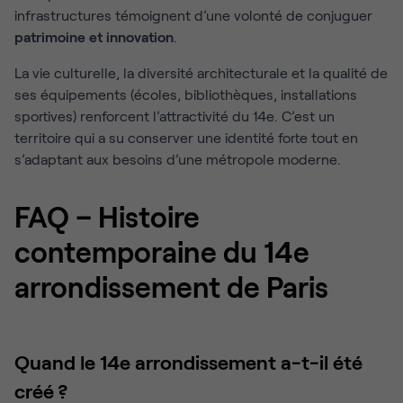
infrastructures témoignent d’une volonté de conjuguer
patrimoine et innovation
.
La vie culturelle, la diversité architecturale et la qualité de
ses équipements (écoles, bibliothèques, installations
sportives) renforcent l’attractivité du 14e. C’est un
territoire qui a su conserver une identité forte tout en
s’adaptant aux besoins d’une métropole moderne.
FAQ – Histoire
contemporaine du 14e
arrondissement de Paris
Quand le 14e arrondissement a-t-il été
créé ?