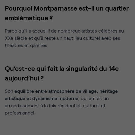
Pourquoi Montparnasse est-il un quartier
emblématique ?
Parce qu’il a accueilli de nombreux artistes célèbres au
XXe siècle et qu’il reste un haut lieu culturel avec ses
théâtres et galeries.
Qu’est-ce qui fait la singularité du 14e
aujourd’hui ?
Son
équilibre entre atmosphère de village, héritage
artistique et dynamisme moderne
, qui en fait un
arrondissement à la fois résidentiel, culturel et
professionnel.