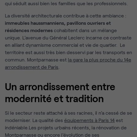
qui séduit aussi bien les familles que les professionnels.
La diversité architecturale contribue à cette ambiance :
immeubles haussmanniens, pavillons ouvriers et
résidences modernes
cohabitent dans un mélange
unique. L’avenue du Général Leclerc incarne ce contraste
en alliant dynamisme commercial et vie de quartier. Le
territoire est aussi très bien desservi par les transports en
commun. Montparnasse est
la gare la plus proche du 14e
arrondissement de Paris
.
Un arrondissement entre
modernité et tradition
Si le secteur reste attaché à ses racines, il n’a cessé de se
moderniser. La qualité des
équipements à Paris 14
est
indéniable.Les projets urbains récents, la rénovation de
Montparnasse ou encore l’évolution de ses