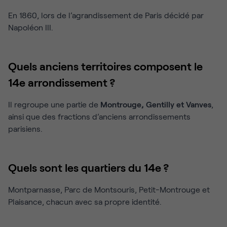
En 1860, lors de l’agrandissement de Paris décidé par
Napoléon III.
Quels anciens territoires composent le
14e arrondissement ?
Il regroupe une partie de
Montrouge, Gentilly et Vanves
,
ainsi que des fractions d’anciens arrondissements
parisiens.
Quels sont les quartiers du 14e ?
Montparnasse, Parc de Montsouris, Petit-Montrouge et
Plaisance, chacun avec sa propre identité.