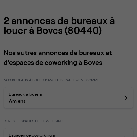
2 annonces de bureaux à
louer à Boves (80440)
Nos autres annonces de bureaux et
d'espaces de coworking à Boves
NOS BUREAUX À LOUER DANS LE DÉPARTEMENT SOMME
Bureaux à louer à
Amiens
BOVES - ESPACES DE COWORKING
Espaces de coworking à