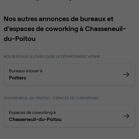
Nos autres annonces de bureaux et
d'espaces de coworking à Chasseneuil-
du-Poitou
NOS BUREAUX À LOUER DANS LE DÉPARTEMENT VIENNE
Bureaux à louer à
Poitiers
CHASSENEUIL-DU-POITOU - ESPACES DE COWORKING
Espaces de coworking à
Chasseneuil-du-Poitou