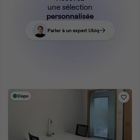
une sélection
personnalisée
Parler à un expert Ubiq
Dispo