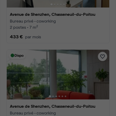
Avenue de Shenzhen, Chasseneuil-du-Poitou
Bureau privé • coworking
2
2 postes • 7 m
433 €
par mois
Dispo
Avenue de Shenzhen, Chasseneuil-du-Poitou
Bureau privé • coworking