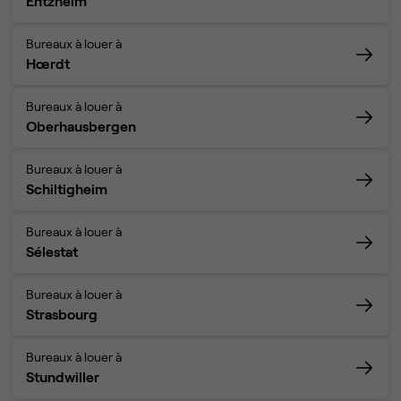
Entzheim
Bureaux à louer à
Hœrdt
Bureaux à louer à
Oberhausbergen
Bureaux à louer à
Schiltigheim
Bureaux à louer à
Sélestat
Bureaux à louer à
Strasbourg
Bureaux à louer à
Stundwiller