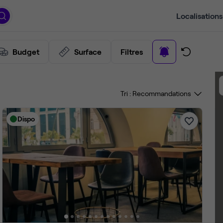
Localisations
Budget
Surface
Filtres
Tri :
Dispo