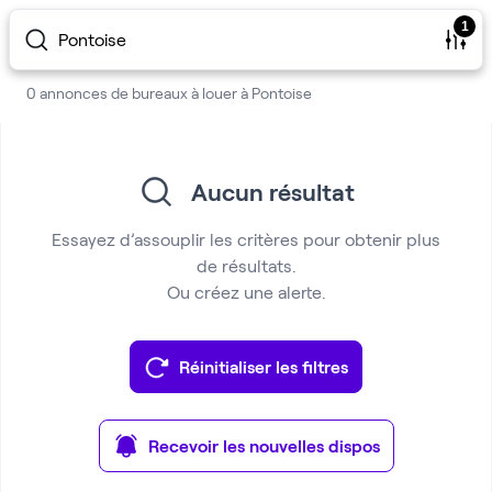
1
Pontoise
0 annonces de bureaux à louer à Pontoise
Aucun résultat
Essayez d’assouplir les critères pour obtenir plus
de résultats.
Ou créez une alerte.
Réinitialiser les filtres
Recevoir les nouvelles dispos