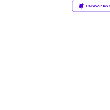
Recevoir les 