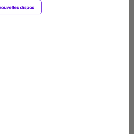
nouvelles dispos