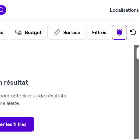
Localisations
ux
Budget
Surface
Filtres
 résultat
pour obtenir plus de résultats.
e alerte.
er les filtres