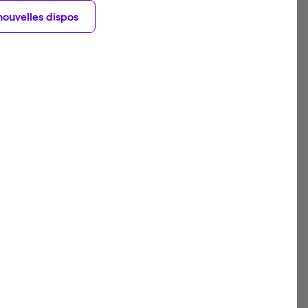
nouvelles dispos