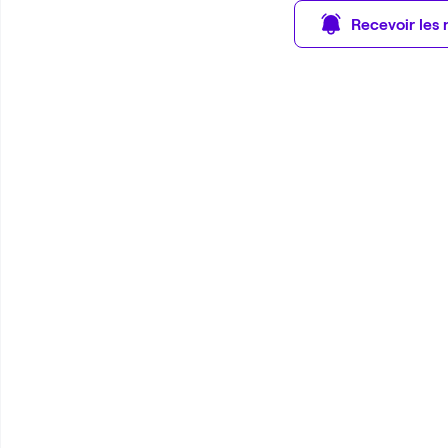
Recevoir les 