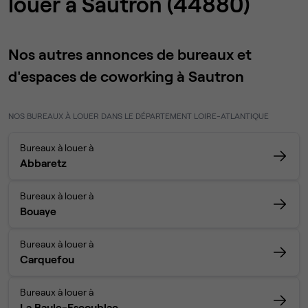
louer à Sautron (44880)
Nos autres annonces de bureaux et
d'espaces de coworking à Sautron
NOS BUREAUX À LOUER DANS LE DÉPARTEMENT LOIRE-ATLANTIQUE
Bureaux à louer à
Abbaretz
Bureaux à louer à
Bouaye
Bureaux à louer à
Carquefou
Bureaux à louer à
La Baule-Escoublac