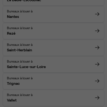
Bureaux à louer à
Nantes
Bureaux à louer à
Rezé
Bureaux à louer à
Saint-Herblain
Bureaux à louer à
Sainte-Luce-sur-Loire
Bureaux à louer à
Trignac
Bureaux à louer à
Vallet