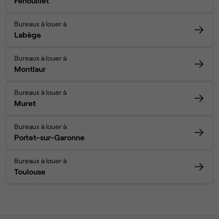
Fenouillet
Bureaux à louer à
Labège
Bureaux à louer à
Montlaur
Bureaux à louer à
Muret
Bureaux à louer à
Portet-sur-Garonne
Bureaux à louer à
Toulouse