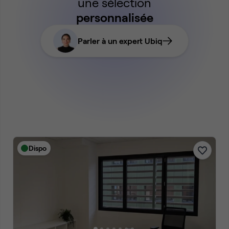
une sélection
personnalisée
Parler à un expert Ubiq
Dispo