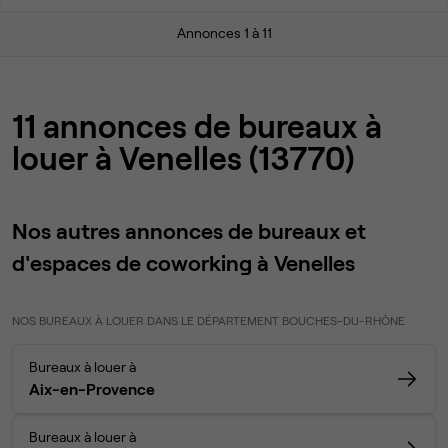
Annonces 1 à 11
11 annonces de bureaux à
louer à Venelles (13770)
Nos autres annonces de bureaux et
d'espaces de coworking à Venelles
NOS BUREAUX À LOUER DANS LE DÉPARTEMENT BOUCHES-DU-RHÔNE
Bureaux à louer à
Aix-en-Provence
Bureaux à louer à