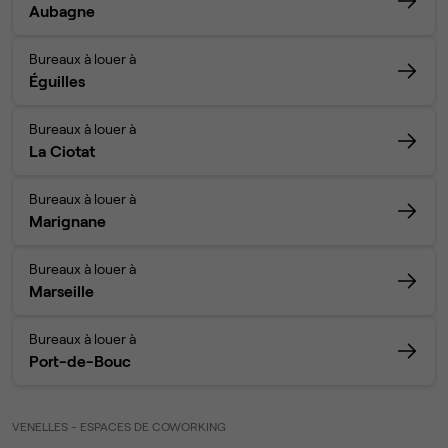
Aubagne
Bureaux à louer à
Éguilles
Bureaux à louer à
La Ciotat
Bureaux à louer à
Marignane
Bureaux à louer à
Marseille
Bureaux à louer à
Port-de-Bouc
VENELLES - ESPACES DE COWORKING