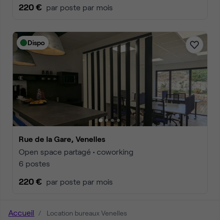
220 €
par poste par mois
Dispo
Rue de la Gare, Venelles
Open space partagé • coworking
6 postes
220 €
par poste par mois
Accueil
Location bureaux Venelles