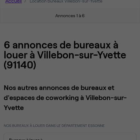
Accueil
Location bureaux Villebon-sur-Yvette
Annonces 1 à 6
6 annonces de bureaux à
louer à Villebon-sur-Yvette
(91140)
Nos autres annonces de bureaux et
d'espaces de coworking à Villebon-sur-
Yvette
NOS BUREAUX À LOUER DANS LE DÉPARTEMENT ESSONNE
Bureaux à louer à