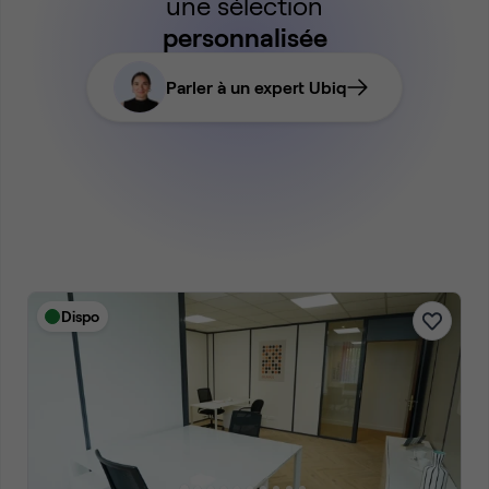
une sélection
personnalisée
Parler à un expert Ubiq
Dispo