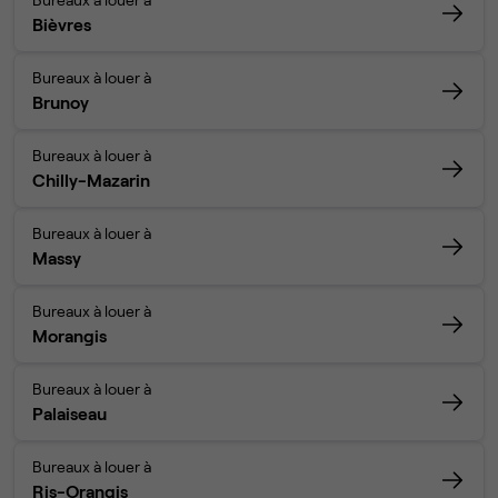
Bièvres
Bureaux à louer à
Brunoy
Bureaux à louer à
Chilly-Mazarin
Bureaux à louer à
Massy
Bureaux à louer à
Morangis
Bureaux à louer à
Palaiseau
Bureaux à louer à
Ris-Orangis